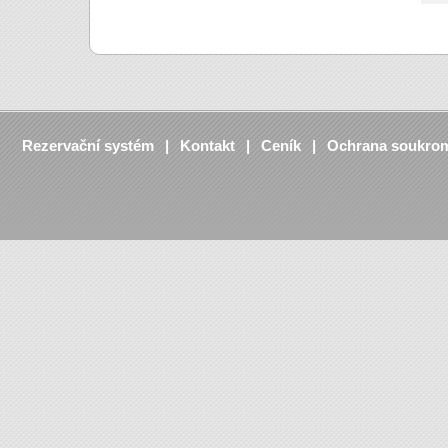
Rezervační systém
Kontakt
Ceník
Ochrana soukro