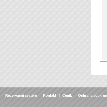
Rezervační systém
Kontakt
Ceník
Ochrana soukro